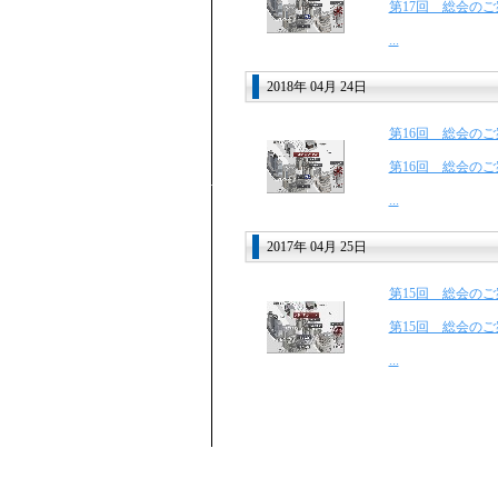
第17回 総会のご
...
2018年 04月 24日
第16回 総会のご
第16回 総会のご
...
2017年 04月 25日
第15回 総会のご
第15回 総会のご
...