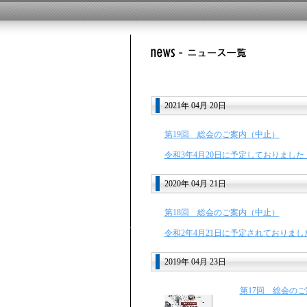
2021年 04月 20日
第19回 総会のご案内（中止）
令和3年4月20日に予定しておりました「
2020年 04月 21日
第18回 総会のご案内（中止）
令和2年4月21日に予定されておりました
2019年 04月 23日
第17回 総会のご